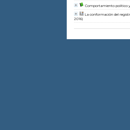
Comportamiento político y 
La conformación del registr
2016)