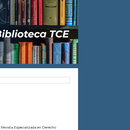
Revista Especializada en Derecho