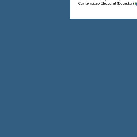
Contencioso Electoral (Ecuador)