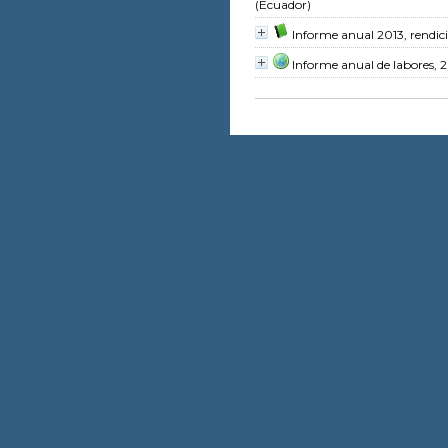
(Ecuador)
Informe anual 2013, rendic
Informe anual de labores, 