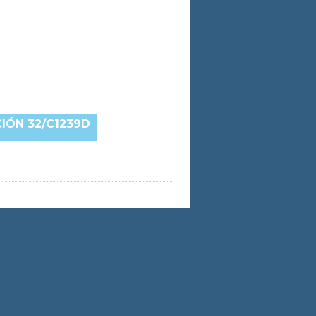
IÓN 32/C1239D