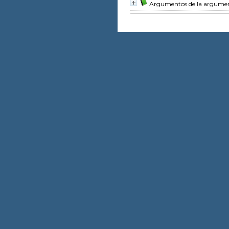
Argumentos de la argument