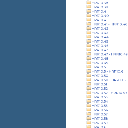
HRR10.38
HRR10.39
HRR10.4
HRR10.40
HRR10.41
HRR10.41 - HRR10.46
HRR10.42
HRR10.43
HRR10.44
HRR10.45
HRR10.46
HRR10.47
HRR10.47 - HRR10.49
HRR10.48
HRR10.49
HRR10.5
HRR10.5 - HRR10.6
HRR10.50
HRR10.50 - HRR10.51
HRR10.51
HRR10.52
HRR10.52 - HRR10.59
HRR10.53
HRR10.54
HRR10.55
HRR10.56
HRR10.57
HRR10.58
HRR10.59
HRR10.6