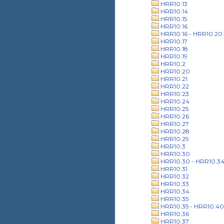
HRR10.13
HRR10.14
HRR10.15
HRR10.16
HRR10.16 - HRR10.20
HRR10.17
HRR10.18
HRR10.19
HRR10.2
HRR10.20
HRR10.21
HRR10.22
HRR10.23
HRR10.24
HRR10.25
HRR10.26
HRR10.27
HRR10.28
HRR10.29
HRR10.3
HRR10.30
HRR10.30 - HRR10.3
HRR10.31
HRR10.32
HRR10.33
HRR10.34
HRR10.35
HRR10.35 - HRR10.40
HRR10.36
HRR10.37