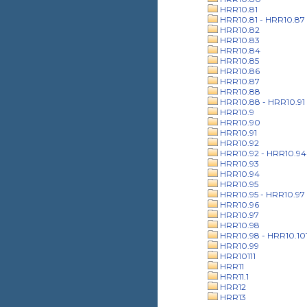
HRR10.81
HRR10.81 - HRR10.87
HRR10.82
HRR10.83
HRR10.84
HRR10.85
HRR10.86
HRR10.87
HRR10.88
HRR10.88 - HRR10.91
HRR10.9
HRR10.90
HRR10.91
HRR10.92
HRR10.92 - HRR10.94
HRR10.93
HRR10.94
HRR10.95
HRR10.95 - HRR10.97
HRR10.96
HRR10.97
HRR10.98
HRR10.98 - HRR10.10
HRR10.99
HRR10111
HRR11
HRR11.1
HRR12
HRR13