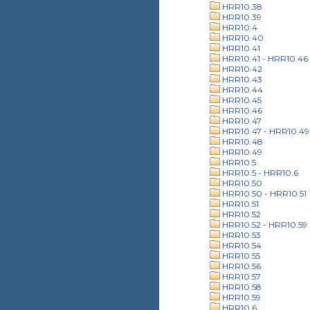
HRR10.38
HRR10.39
HRR10.4
HRR10.40
HRR10.41
HRR10.41 - HRR10.46
HRR10.42
HRR10.43
HRR10.44
HRR10.45
HRR10.46
HRR10.47
HRR10.47 - HRR10.49
HRR10.48
HRR10.49
HRR10.5
HRR10.5 - HRR10.6
HRR10.50
HRR10.50 - HRR10.51
HRR10.51
HRR10.52
HRR10.52 - HRR10.59
HRR10.53
HRR10.54
HRR10.55
HRR10.56
HRR10.57
HRR10.58
HRR10.59
HRR10.6