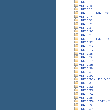
HRR10.14
HRR10.15
HRR10.16
HRR10.16 - HRR10.20
HRR10.17
HRR10.18
HRR10.19
HRR10.2
HRR10.20
HRR10.21
HRR10.21 - HRR10.29
HRR10.22
HRR10.23
HRR10.24
HRR10.25
HRR10.26
HRR10.27
HRR10.28
HRR10.29
HRR10.3
HRR10.30
HRR10.30 - HRR10.3
HRR10.31
HRR10.32
HRR10.33
HRR10.34
HRR10.35
HRR10.35 - HRR10.40
HRR10.36
HRR10.37