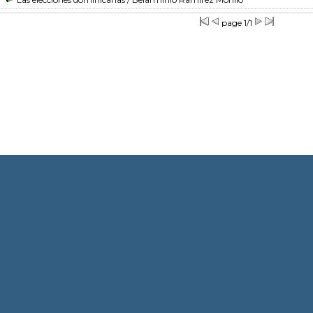
page 1/1