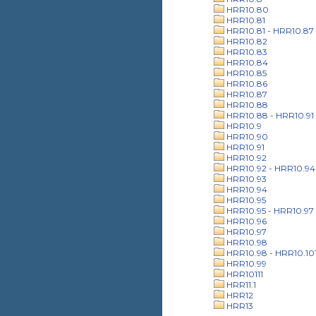
HRR10.80
HRR10.81
HRR10.81 - HRR10.87
HRR10.82
HRR10.83
HRR10.84
HRR10.85
HRR10.86
HRR10.87
HRR10.88
HRR10.88 - HRR10.91
HRR10.9
HRR10.90
HRR10.91
HRR10.92
HRR10.92 - HRR10.94
HRR10.93
HRR10.94
HRR10.95
HRR10.95 - HRR10.97
HRR10.96
HRR10.97
HRR10.98
HRR10.98 - HRR10.10
HRR10.99
HRR10111
HRR11.1
HRR12
HRR13