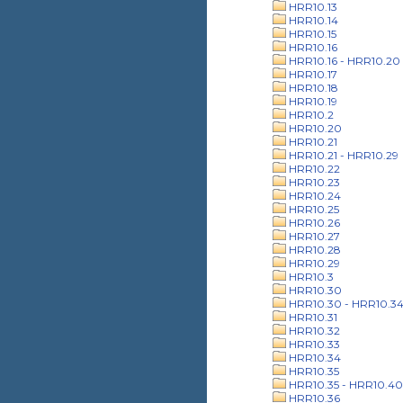
HRR10.13
HRR10.14
HRR10.15
HRR10.16
HRR10.16 - HRR10.20
HRR10.17
HRR10.18
HRR10.19
HRR10.2
HRR10.20
HRR10.21
HRR10.21 - HRR10.29
HRR10.22
HRR10.23
HRR10.24
HRR10.25
HRR10.26
HRR10.27
HRR10.28
HRR10.29
HRR10.3
HRR10.30
HRR10.30 - HRR10.3
HRR10.31
HRR10.32
HRR10.33
HRR10.34
HRR10.35
HRR10.35 - HRR10.40
HRR10.36