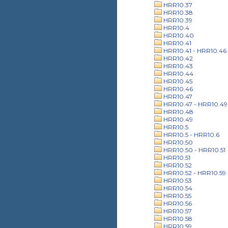
HRR10.37
HRR10.38
HRR10.39
HRR10.4
HRR10.40
HRR10.41
HRR10.41 - HRR10.46
HRR10.42
HRR10.43
HRR10.44
HRR10.45
HRR10.46
HRR10.47
HRR10.47 - HRR10.49
HRR10.48
HRR10.49
HRR10.5
HRR10.5 - HRR10.6
HRR10.50
HRR10.50 - HRR10.51
HRR10.51
HRR10.52
HRR10.52 - HRR10.59
HRR10.53
HRR10.54
HRR10.55
HRR10.56
HRR10.57
HRR10.58
HRR10.59