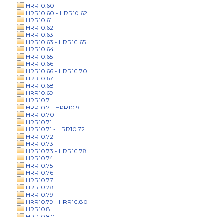
HRR10.60
HRR10.60 - HRR10.62
HRR10.61
HRR10.62
HRR10.63
HRR10.63 - HRR10.65
HRR10.64
HRR10.65
HRR10.66
HRR10.66 - HRR10.70
HRR10.67
HRR10.68
HRR10.69
HRR10.7
HRR10.7 - HRR10.9
HRR10.70
HRR10.71
HRR10.71 - HRR10.72
HRR10.72
HRR10.73
HRR10.73 - HRR10.78
HRR10.74
HRR10.75
HRR10.76
HRR10.77
HRR10.78
HRR10.79
HRR10.79 - HRR10.80
HRR10.8
HRR10.80