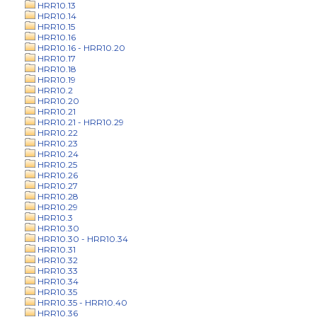
HRR10.13
HRR10.14
HRR10.15
HRR10.16
HRR10.16 - HRR10.20
HRR10.17
HRR10.18
HRR10.19
HRR10.2
HRR10.20
HRR10.21
HRR10.21 - HRR10.29
HRR10.22
HRR10.23
HRR10.24
HRR10.25
HRR10.26
HRR10.27
HRR10.28
HRR10.29
HRR10.3
HRR10.30
HRR10.30 - HRR10.34
HRR10.31
HRR10.32
HRR10.33
HRR10.34
HRR10.35
HRR10.35 - HRR10.40
HRR10.36