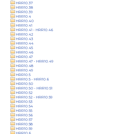
HRR10.37
HRR10.38
HRR10.39
HRR10.4
HRR10.40
HRR10.41
HRR10.41 - HRR10.46
HRR10.42
HRR10.43
HRR10.44
HRR10.45
HRR10.46
HRR10.47
HRR10.47 - HRR10.49
HRR10.48
HRR10.49
HRR10.5
HRR10.5 - HRR10.6
HRR10.50
HRR10.50 - HRR10.51
HRR10.52
HRR10.52 - HRR10.59
HRR10.53
HRR10.54
HRR10.55
HRR10.56
HRR10.57
HRR10.58
HRR10.59
HRR10.6