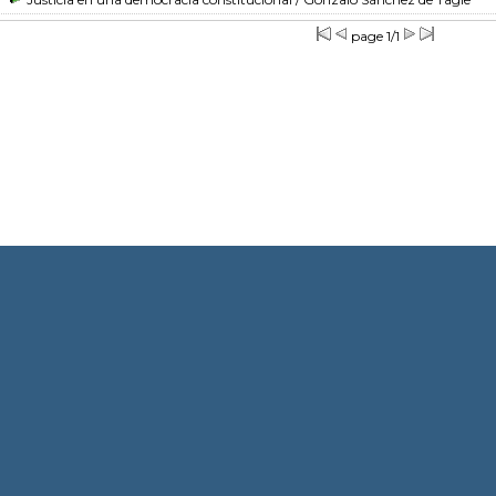
page 1/1