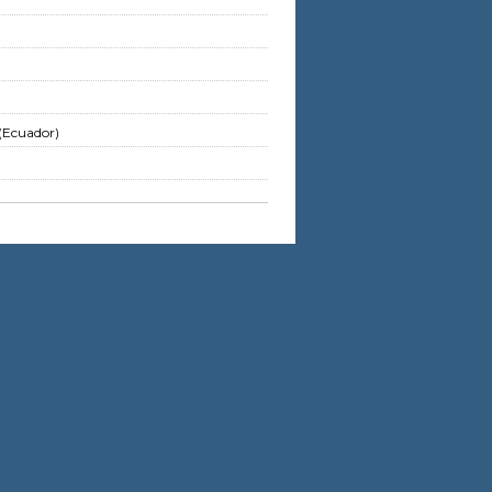
 (Ecuador)