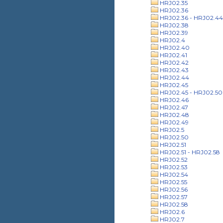
HRJ02.35
HRJ02.36
HRJ02.36 - HRJ02.44
HRJ02.38
HRJ02.39
HRJ02.4
HRJ02.40
HRJ02.41
HRJ02.42
HRJ02.43
HRJ02.44
HRJ02.45
HRJ02.45 - HRJ02.50
HRJ02.46
HRJ02.47
HRJ02.48
HRJ02.49
HRJ02.5
HRJ02.50
HRJ02.51
HRJ02.51 - HRJ02.58
HRJ02.52
HRJ02.53
HRJ02.54
HRJ02.55
HRJ02.56
HRJ02.57
HRJ02.58
HRJ02.6
HRJ02.7