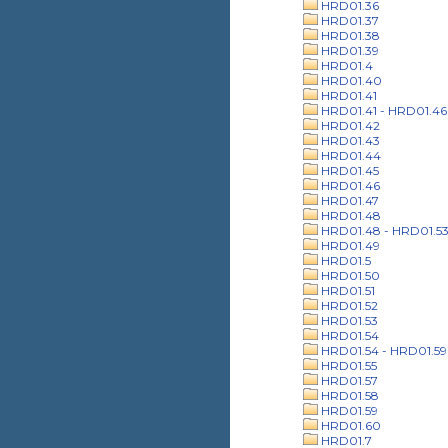
HRD01.36
HRD01.37
HRD01.38
HRD01.39
HRD01.4
HRD01.40
HRD01.41
HRD01.41 - HRD01.46
HRD01.42
HRD01.43
HRD01.44
HRD01.45
HRD01.46
HRD01.47
HRD01.48
HRD01.48 - HRD01.5
HRD01.49
HRD01.5
HRD01.50
HRD01.51
HRD01.52
HRD01.53
HRD01.54
HRD01.54 - HRD01.59
HRD01.55
HRD01.57
HRD01.58
HRD01.59
HRD01.60
HRD01.7