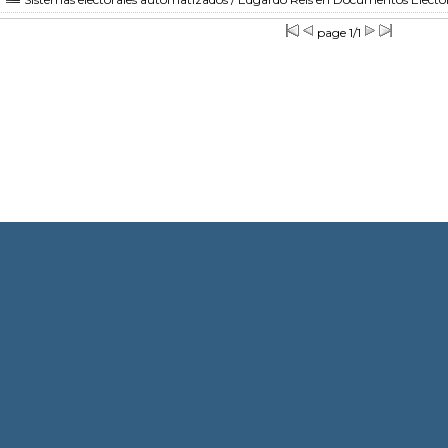
page 1/1