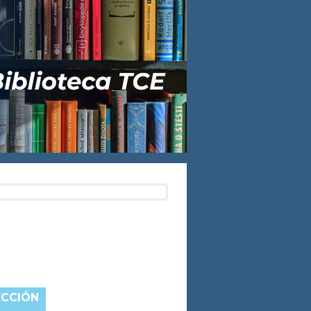
ECCIÓN