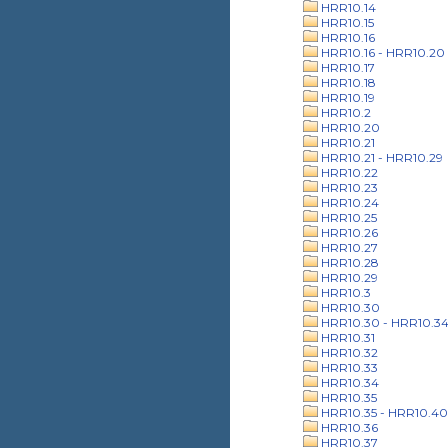
HRR10.14
HRR10.15
HRR10.16
HRR10.16 - HRR10.20
HRR10.17
HRR10.18
HRR10.19
HRR10.2
HRR10.20
HRR10.21
HRR10.21 - HRR10.29
HRR10.22
HRR10.23
HRR10.24
HRR10.25
HRR10.26
HRR10.27
HRR10.28
HRR10.29
HRR10.3
HRR10.30
HRR10.30 - HRR10.3
HRR10.31
HRR10.32
HRR10.33
HRR10.34
HRR10.35
HRR10.35 - HRR10.40
HRR10.36
HRR10.37