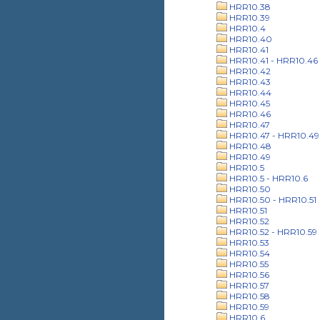
HRR10.38
HRR10.39
HRR10.4
HRR10.40
HRR10.41
HRR10.41 - HRR10.46
HRR10.42
HRR10.43
HRR10.44
HRR10.45
HRR10.46
HRR10.47
HRR10.47 - HRR10.49
HRR10.48
HRR10.49
HRR10.5
HRR10.5 - HRR10.6
HRR10.50
HRR10.50 - HRR10.51
HRR10.51
HRR10.52
HRR10.52 - HRR10.59
HRR10.53
HRR10.54
HRR10.55
HRR10.56
HRR10.57
HRR10.58
HRR10.59
HRR10.6