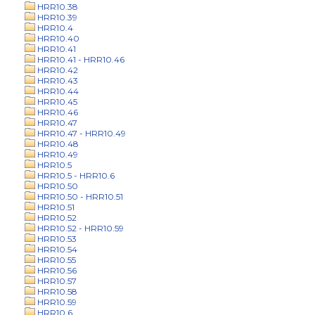
HRR10.38
HRR10.39
HRR10.4
HRR10.40
HRR10.41
HRR10.41 - HRR10.46
HRR10.42
HRR10.43
HRR10.44
HRR10.45
HRR10.46
HRR10.47
HRR10.47 - HRR10.49
HRR10.48
HRR10.49
HRR10.5
HRR10.5 - HRR10.6
HRR10.50
HRR10.50 - HRR10.51
HRR10.51
HRR10.52
HRR10.52 - HRR10.59
HRR10.53
HRR10.54
HRR10.55
HRR10.56
HRR10.57
HRR10.58
HRR10.59
HRR10.6