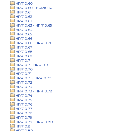
HRR10.60
HRR10.60 - HRR10.62
HRR10.61
HRR10.62
HRR10.63
HRR10.63 - HRR10.65
HRR10.64
HRR10.65
HRR10.66
HRR10.66 - HRR10.70
HRR10.67
HRR10.68
HRR10.69
HRR10.7
HRR10.7 - HRR10.9
HRR10.70
HRR10.71
HRR10.71 - HRR10.72
HRR10.72
HRR10.73
HRR10.73 - HRR10.78
HRR10.74
HRR10.75
HRR10.76
HRR10.77
HRR10.78
HRR10.79
HRR10.79 - HRR10.80
HRR10.8
HRR10.80