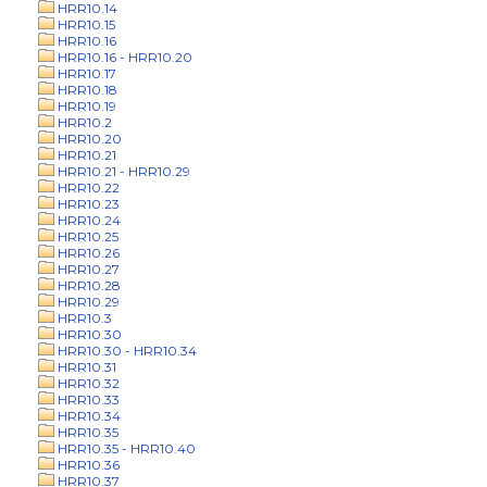
HRR10.14
HRR10.15
HRR10.16
HRR10.16 - HRR10.20
HRR10.17
HRR10.18
HRR10.19
HRR10.2
HRR10.20
HRR10.21
HRR10.21 - HRR10.29
HRR10.22
HRR10.23
HRR10.24
HRR10.25
HRR10.26
HRR10.27
HRR10.28
HRR10.29
HRR10.3
HRR10.30
HRR10.30 - HRR10.34
HRR10.31
HRR10.32
HRR10.33
HRR10.34
HRR10.35
HRR10.35 - HRR10.40
HRR10.36
HRR10.37