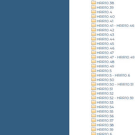
HRR10.38
HRR10.39
HRR10.4
HRR10.40
HRR10.41
HRR10.41 - HRR10.46
HRR10.42
HRR10.43
HRR10.44
HRR10.45
HRR10.46
HRR10.47
HRR10.47 - HRR10.49
HRR10.48
HRR10.49
HRR10.5
HRR10.5 - HRR10.6
HRR10.50
HRR10.50 - HRR10.51
HRR10.51
HRR10.52
HRR10.52 - HRR10.59
HRR10.53
HRR10.54
HRR10.55
HRR10.56
HRR10.57
HRR10.58
HRR10.59
HRR10.6