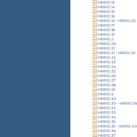
HRR10.13
HRR10.14
HRR10.15
HRR10.16
HRR10.16 - HRR10.20
HRR10.17
HRR10.18
HRR10.19
HRR10.2
HRR10.20
HRR10.21
HRR10.21 - HRR10.29
HRR10.22
HRR10.23
HRR10.24
HRR10.25
HRR10.26
HRR10.27
HRR10.28
HRR10.29
HRR10.3
HRR10.30
HRR10.30 - HRR10.3
HRR10.32
HRR10.33
HRR10.34
HRR10.35
HRR10.35 - HRR10.40
HRR10.36
HRR10.37