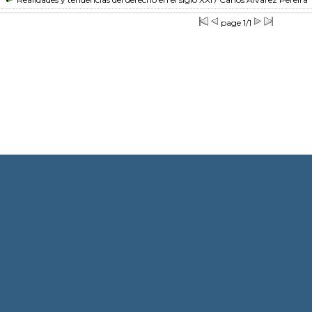
page 1/1