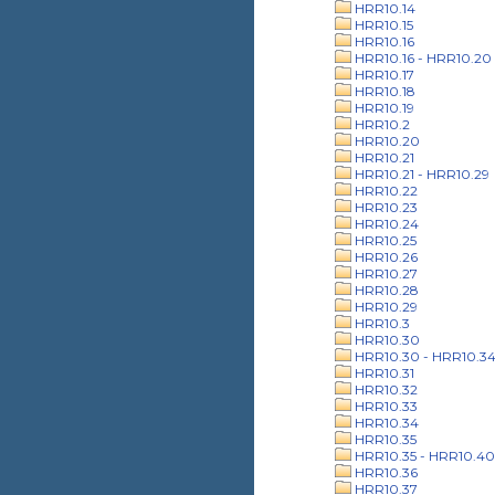
HRR10.14
HRR10.15
HRR10.16
HRR10.16 - HRR10.20
HRR10.17
HRR10.18
HRR10.19
HRR10.2
HRR10.20
HRR10.21
HRR10.21 - HRR10.29
HRR10.22
HRR10.23
HRR10.24
HRR10.25
HRR10.26
HRR10.27
HRR10.28
HRR10.29
HRR10.3
HRR10.30
HRR10.30 - HRR10.3
HRR10.31
HRR10.32
HRR10.33
HRR10.34
HRR10.35
HRR10.35 - HRR10.40
HRR10.36
HRR10.37