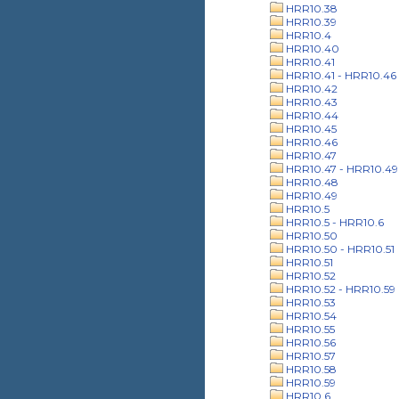
HRR10.38
HRR10.39
HRR10.4
HRR10.40
HRR10.41
HRR10.41 - HRR10.46
HRR10.42
HRR10.43
HRR10.44
HRR10.45
HRR10.46
HRR10.47
HRR10.47 - HRR10.49
HRR10.48
HRR10.49
HRR10.5
HRR10.5 - HRR10.6
HRR10.50
HRR10.50 - HRR10.51
HRR10.51
HRR10.52
HRR10.52 - HRR10.59
HRR10.53
HRR10.54
HRR10.55
HRR10.56
HRR10.57
HRR10.58
HRR10.59
HRR10.6