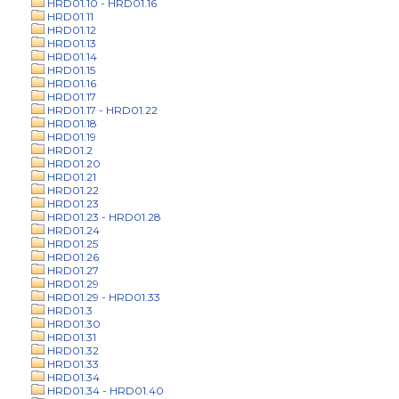
HRD01.10 - HRD01.16
HRD01.11
HRD01.12
HRD01.13
HRD01.14
HRD01.15
HRD01.16
HRD01.17
HRD01.17 - HRD01.22
HRD01.18
HRD01.19
HRD01.2
HRD01.20
HRD01.21
HRD01.22
HRD01.23
HRD01.23 - HRD01.28
HRD01.24
HRD01.25
HRD01.26
HRD01.27
HRD01.29
HRD01.29 - HRD01.33
HRD01.3
HRD01.30
HRD01.31
HRD01.32
HRD01.33
HRD01.34
HRD01.34 - HRD01.40