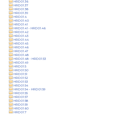
HRD01.36
HRD01.37
HRD01.38
HRD01.39
HRD01.4
HRD01.40
HRD01.41
HRD01.41 - HRD01.46
HRD01.42
HRD01.43
HRD01.44
HRD01.45
HRD01.46
HRD01.47
HRD01.48
HRD01.48 - HRD01.53
HRD01.49
HRD01.5
HRD01.50
HRD01.51
HRD01.52
HRD01.53
HRD01.54
HRD01.54 - HRD01.59
HRD01.55
HRD01.57
HRD01.58
HRD01.59
HRD01.60
HRD01.7