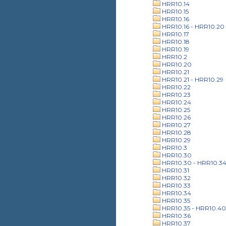
HRR10.14
HRR10.15
HRR10.16
HRR10.16 - HRR10.20
HRR10.17
HRR10.18
HRR10.19
HRR10.2
HRR10.20
HRR10.21
HRR10.21 - HRR10.29
HRR10.22
HRR10.23
HRR10.24
HRR10.25
HRR10.26
HRR10.27
HRR10.28
HRR10.29
HRR10.3
HRR10.30
HRR10.30 - HRR10.3
HRR10.31
HRR10.32
HRR10.33
HRR10.34
HRR10.35
HRR10.35 - HRR10.40
HRR10.36
HRR10.37