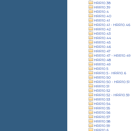
HRR10.38
HRR10.39
HRR10.4
HRR10.40
HRR10.41
HRR10.41 - HRR10.46
HRR10.42
HRR10.43
HRR10.44
HRR10.45
HRR10.46
HRR10.47
HRR10.47 - HRR10.49
HRR10.48
HRR10.49
HRR10.5
HRR10.5 - HRR10.6
HRR10.50
HRR10.50 - HRR10.51
HRR10.51
HRR10.52
HRR10.52 - HRR10.59
HRR10.53
HRR10.54
HRR10.55
HRR10.56
HRR10.57
HRR10.58
HRR10.59
HRR10.6