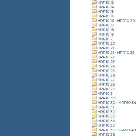
HRR10.13
HRR10.14
HRR10.15
HRR10.16
HRR10.16 - HRR10.20
HRR10.17
HRR10.18
HRR10.19
HRR10.2
HRR10.20
HRR10.21
HRR10.21 - HRR10.29
HRR10.22
HRR10.23
HRR10.24
HRR10.25
HRR10.26
HRR10.27
HRR10.28
HRR10.29
HRR10.3
HRR10.30
HRR10.30 - HRR10.3
HRR10.31
HRR10.32
HRR10.33
HRR10.34
HRR10.35
HRR10.35 - HRR10.40
HRR10.36