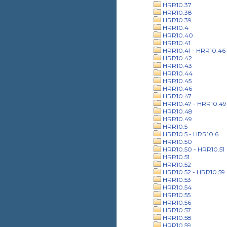
HRR10.37
HRR10.38
HRR10.39
HRR10.4
HRR10.40
HRR10.41
HRR10.41 - HRR10.46
HRR10.42
HRR10.43
HRR10.44
HRR10.45
HRR10.46
HRR10.47
HRR10.47 - HRR10.49
HRR10.48
HRR10.49
HRR10.5
HRR10.5 - HRR10.6
HRR10.50
HRR10.50 - HRR10.51
HRR10.51
HRR10.52
HRR10.52 - HRR10.59
HRR10.53
HRR10.54
HRR10.55
HRR10.56
HRR10.57
HRR10.58
HRR10.59