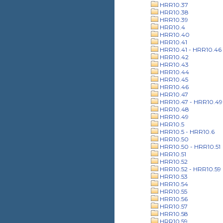
HRR10.37
HRR10.38
HRR10.39
HRR10.4
HRR10.40
HRR10.41
HRR10.41 - HRR10.46
HRR10.42
HRR10.43
HRR10.44
HRR10.45
HRR10.46
HRR10.47
HRR10.47 - HRR10.49
HRR10.48
HRR10.49
HRR10.5
HRR10.5 - HRR10.6
HRR10.50
HRR10.50 - HRR10.51
HRR10.51
HRR10.52
HRR10.52 - HRR10.59
HRR10.53
HRR10.54
HRR10.55
HRR10.56
HRR10.57
HRR10.58
HRR10.59