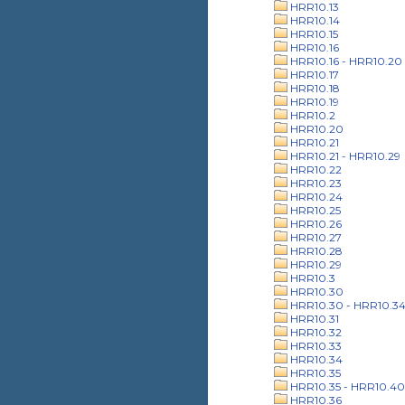
HRR10.13
HRR10.14
HRR10.15
HRR10.16
HRR10.16 - HRR10.20
HRR10.17
HRR10.18
HRR10.19
HRR10.2
HRR10.20
HRR10.21
HRR10.21 - HRR10.29
HRR10.22
HRR10.23
HRR10.24
HRR10.25
HRR10.26
HRR10.27
HRR10.28
HRR10.29
HRR10.3
HRR10.30
HRR10.30 - HRR10.3
HRR10.31
HRR10.32
HRR10.33
HRR10.34
HRR10.35
HRR10.35 - HRR10.40
HRR10.36