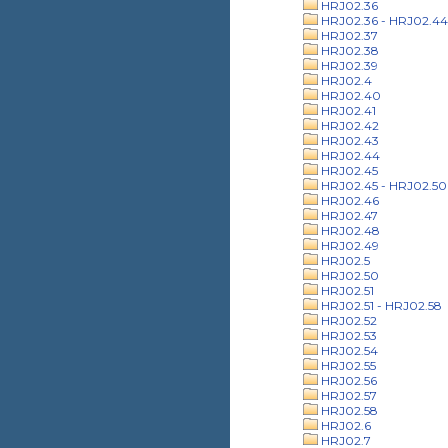
HRJ02.36
HRJ02.36 - HRJ02.44
HRJ02.37
HRJ02.38
HRJ02.39
HRJ02.4
HRJ02.40
HRJ02.41
HRJ02.42
HRJ02.43
HRJ02.44
HRJ02.45
HRJ02.45 - HRJ02.50
HRJ02.46
HRJ02.47
HRJ02.48
HRJ02.49
HRJ02.5
HRJ02.50
HRJ02.51
HRJ02.51 - HRJ02.58
HRJ02.52
HRJ02.53
HRJ02.54
HRJ02.55
HRJ02.56
HRJ02.57
HRJ02.58
HRJ02.6
HRJ02.7