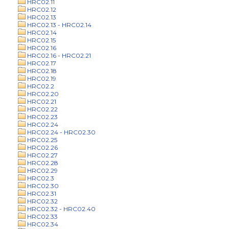
HRC02.11
HRC02.12
HRC02.13
HRC02.13 - HRC02.14
HRC02.14
HRC02.15
HRC02.16
HRC02.16 - HRC02.21
HRC02.17
HRC02.18
HRC02.19
HRC02.2
HRC02.20
HRC02.21
HRC02.22
HRC02.23
HRC02.24
HRC02.24 - HRC02.30
HRC02.25
HRC02.26
HRC02.27
HRC02.28
HRC02.29
HRC02.3
HRC02.30
HRC02.31
HRC02.32
HRC02.32 - HRC02.40
HRC02.33
HRC02.34