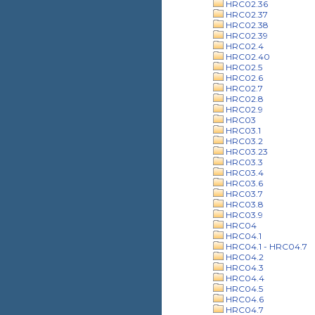
HRC02.36
HRC02.37
HRC02.38
HRC02.39
HRC02.4
HRC02.40
HRC02.5
HRC02.6
HRC02.7
HRC02.8
HRC02.9
HRC03
HRC03.1
HRC03.2
HRC03.23
HRC03.3
HRC03.4
HRC03.6
HRC03.7
HRC03.8
HRC03.9
HRC04
HRC04.1
HRC04.1 - HRC04.7
HRC04.2
HRC04.3
HRC04.4
HRC04.5
HRC04.6
HRC04.7