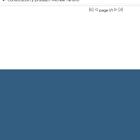
page 1/1