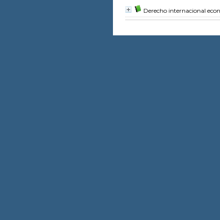
Derecho internacional eco