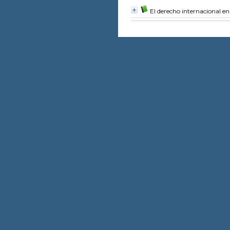
El derecho internacional en 