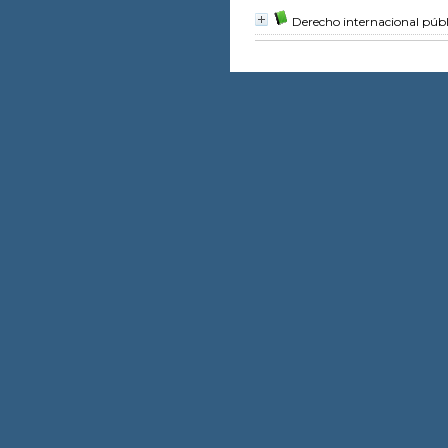
Derecho internacional públ