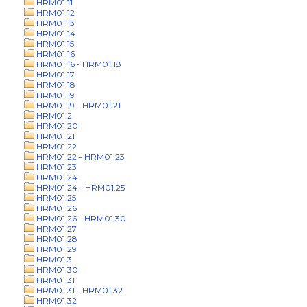
HRM01.11
HRM01.12
HRM01.13
HRM01.14
HRM01.15
HRM01.16
HRM01.16 - HRM01.18
HRM01.17
HRM01.18
HRM01.19
HRM01.19 - HRM01.21
HRM01.2
HRM01.20
HRM01.21
HRM01.22
HRM01.22 - HRM01.23
HRM01.23
HRM01.24
HRM01.24 - HRM01.25
HRM01.25
HRM01.26
HRM01.26 - HRM01.30
HRM01.27
HRM01.28
HRM01.29
HRM01.3
HRM01.30
HRM01.31
HRM01.31 - HRM01.32
HRM01.32