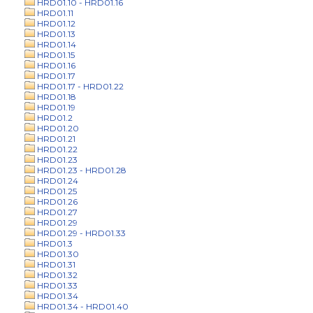
HRD01.10 - HRD01.16
HRD01.11
HRD01.12
HRD01.13
HRD01.14
HRD01.15
HRD01.16
HRD01.17
HRD01.17 - HRD01.22
HRD01.18
HRD01.19
HRD01.2
HRD01.20
HRD01.21
HRD01.22
HRD01.23
HRD01.23 - HRD01.28
HRD01.24
HRD01.25
HRD01.26
HRD01.27
HRD01.29
HRD01.29 - HRD01.33
HRD01.3
HRD01.30
HRD01.31
HRD01.32
HRD01.33
HRD01.34
HRD01.34 - HRD01.40