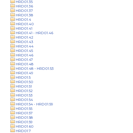
HRD01.35
HRD01.36
HRD01.37
HRD01.38
HRD01.4
HRD01.40
HRD01.41
HRD01.41 - HRD01.46
HRD01.42
HRD01.43
HRD01.44
HRD01.45
HRD01.46
HRD01.47
HRD01.48
HRD01.48 - HRD01.53
HRD01.49
HRD01.5
HRD01.50
HRD01.51
HRD01.52
HRD01.53
HRD01.54
HRD01.54 - HRD01.59
HRD01.55
HRD01.57
HRD01.58
HRD01.59
HRD01.60
HRD01.7