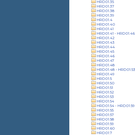
HRD01.35
HRD01.37
HRD01.38
HRD01.39
HRD01.4
HRD01.40
HRD01.41
HRD01.41 - HRD01.46
HRD01.42
HRD01.43
HRD01.44
HRD01.45
HRD01.46
HRD01.47
HRD01.48
HRD01.48 - HRD01.5
HRD01.49
HRD01.5
HRD01.50
HRD01.51
HRD01.52
HRD01.53
HRD01.54
HRD01.54 - HRD01.59
HRD01.55
HRD01.57
HRD01.58
HRD01.59
HRD01.60
HRD01.7