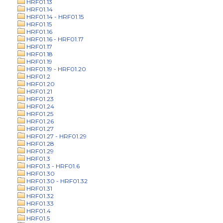
HRF01.13
HRF01.14
HRF01.14 - HRF01.15
HRF01.15
HRF01.16
HRF01.16 - HRF01.17
HRF01.17
HRF01.18
HRF01.19
HRF01.19 - HRF01.20
HRF01.2
HRF01.20
HRF01.21
HRF01.23
HRF01.24
HRF01.25
HRF01.26
HRF01.27
HRF01.27 - HRF01.29
HRF01.28
HRF01.29
HRF01.3
HRF01.3 - HRF01.6
HRF01.30
HRF01.30 - HRF01.32
HRF01.31
HRF01.32
HRF01.33
HRF01.4
HRF01.5