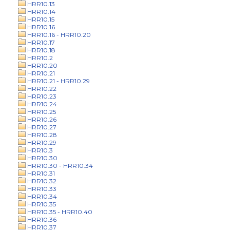
HRR10.13
HRR10.14
HRR10.15
HRR10.16
HRR10.16 - HRR10.20
HRR10.17
HRR10.18
HRR10.2
HRR10.20
HRR10.21
HRR10.21 - HRR10.29
HRR10.22
HRR10.23
HRR10.24
HRR10.25
HRR10.26
HRR10.27
HRR10.28
HRR10.29
HRR10.3
HRR10.30
HRR10.30 - HRR10.34
HRR10.31
HRR10.32
HRR10.33
HRR10.34
HRR10.35
HRR10.35 - HRR10.40
HRR10.36
HRR10.37