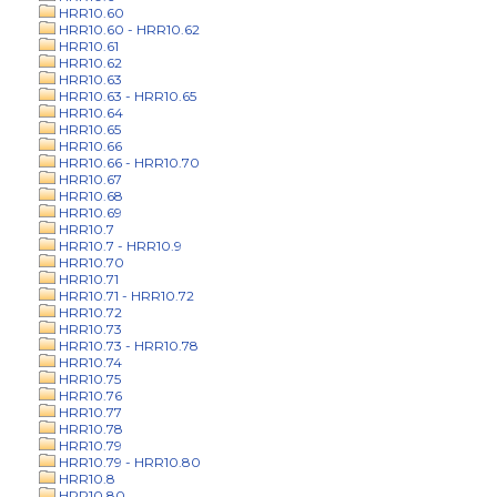
HRR10.60
HRR10.60 - HRR10.62
HRR10.61
HRR10.62
HRR10.63
HRR10.63 - HRR10.65
HRR10.64
HRR10.65
HRR10.66
HRR10.66 - HRR10.70
HRR10.67
HRR10.68
HRR10.69
HRR10.7
HRR10.7 - HRR10.9
HRR10.70
HRR10.71
HRR10.71 - HRR10.72
HRR10.72
HRR10.73
HRR10.73 - HRR10.78
HRR10.74
HRR10.75
HRR10.76
HRR10.77
HRR10.78
HRR10.79
HRR10.79 - HRR10.80
HRR10.8
HRR10.80