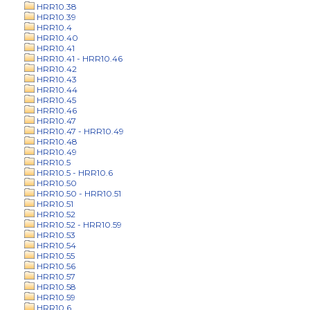
HRR10.38
HRR10.39
HRR10.4
HRR10.40
HRR10.41
HRR10.41 - HRR10.46
HRR10.42
HRR10.43
HRR10.44
HRR10.45
HRR10.46
HRR10.47
HRR10.47 - HRR10.49
HRR10.48
HRR10.49
HRR10.5
HRR10.5 - HRR10.6
HRR10.50
HRR10.50 - HRR10.51
HRR10.51
HRR10.52
HRR10.52 - HRR10.59
HRR10.53
HRR10.54
HRR10.55
HRR10.56
HRR10.57
HRR10.58
HRR10.59
HRR10.6