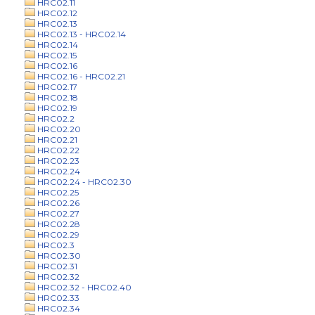
HRC02.11
HRC02.12
HRC02.13
HRC02.13 - HRC02.14
HRC02.14
HRC02.15
HRC02.16
HRC02.16 - HRC02.21
HRC02.17
HRC02.18
HRC02.19
HRC02.2
HRC02.20
HRC02.21
HRC02.22
HRC02.23
HRC02.24
HRC02.24 - HRC02.30
HRC02.25
HRC02.26
HRC02.27
HRC02.28
HRC02.29
HRC02.3
HRC02.30
HRC02.31
HRC02.32
HRC02.32 - HRC02.40
HRC02.33
HRC02.34