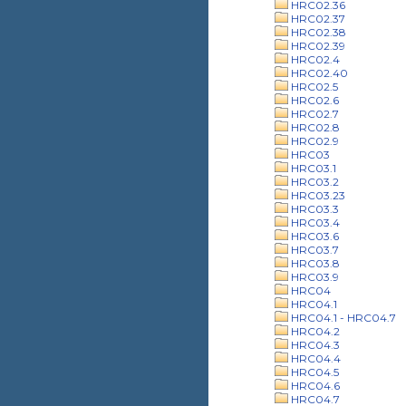
HRC02.36
HRC02.37
HRC02.38
HRC02.39
HRC02.4
HRC02.40
HRC02.5
HRC02.6
HRC02.7
HRC02.8
HRC02.9
HRC03
HRC03.1
HRC03.2
HRC03.23
HRC03.3
HRC03.4
HRC03.6
HRC03.7
HRC03.8
HRC03.9
HRC04
HRC04.1
HRC04.1 - HRC04.7
HRC04.2
HRC04.3
HRC04.4
HRC04.5
HRC04.6
HRC04.7