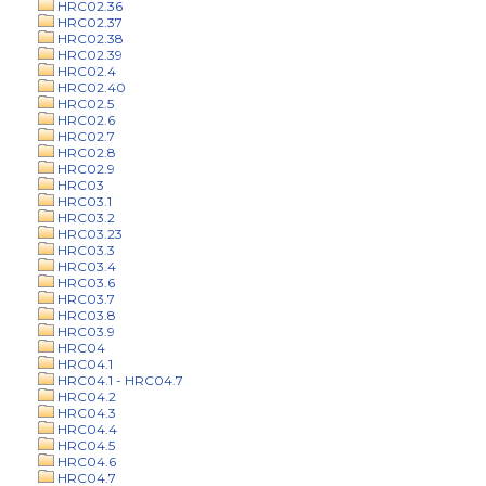
HRC02.36
HRC02.37
HRC02.38
HRC02.39
HRC02.4
HRC02.40
HRC02.5
HRC02.6
HRC02.7
HRC02.8
HRC02.9
HRC03
HRC03.1
HRC03.2
HRC03.23
HRC03.3
HRC03.4
HRC03.6
HRC03.7
HRC03.8
HRC03.9
HRC04
HRC04.1
HRC04.1 - HRC04.7
HRC04.2
HRC04.3
HRC04.4
HRC04.5
HRC04.6
HRC04.7