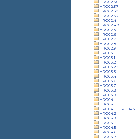
HRC02.36
HRC02.37
HRC02.38
HRC02.39
HRC02.4
HRC02.40
HRC02.5
HRC02.6
HRC02.7
HRC02.8
HRC02.9
HRC03
HRC03.1
HRC03.2
HRC03.23
HRC03.3
HRC03.4
HRC03.6
HRC03.7
HRC03.8
HRC03.9
HRC04
HRC04.1
HRC04.1 - HRC04.7
HRC04.2
HRC04.3
HRC04.4
HRC04.5
HRC04.6
HRC04.7