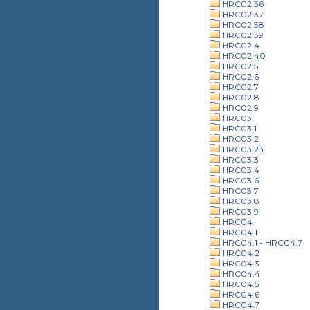
HRC02.36
HRC02.37
HRC02.38
HRC02.39
HRC02.4
HRC02.40
HRC02.5
HRC02.6
HRC02.7
HRC02.8
HRC02.9
HRC03
HRC03.1
HRC03.2
HRC03.23
HRC03.3
HRC03.4
HRC03.6
HRC03.7
HRC03.8
HRC03.9
HRC04
HRC04.1
HRC04.1 - HRC04.7
HRC04.2
HRC04.3
HRC04.4
HRC04.5
HRC04.6
HRC04.7