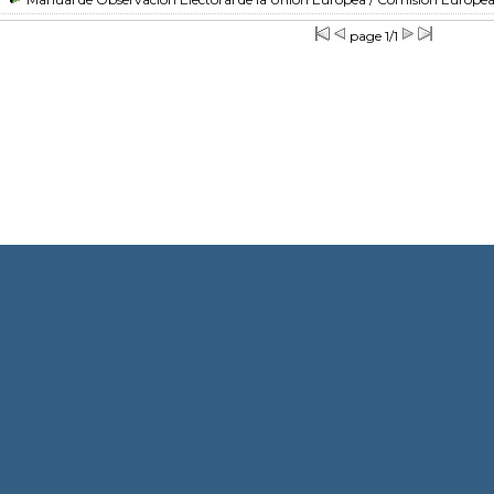
page 1/1