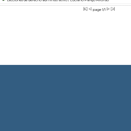
page 1/1