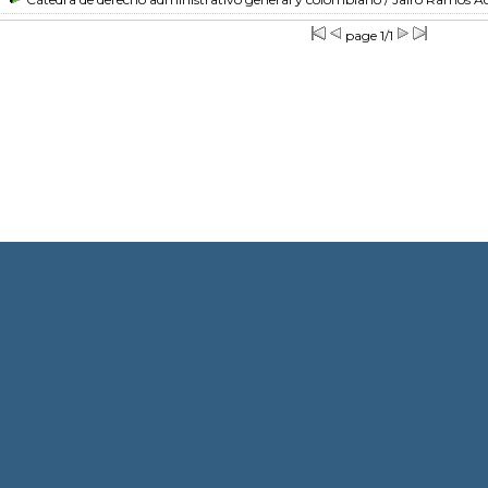
page 1/1