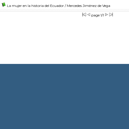
La mujer en la historia del Ecuador
/ Mercedes Jiménez de Vega
page 1/1