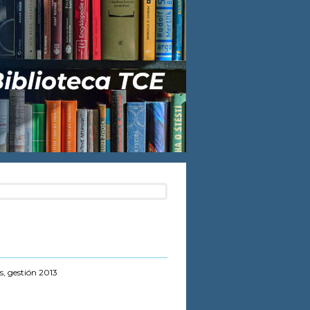
s, gestión 2013