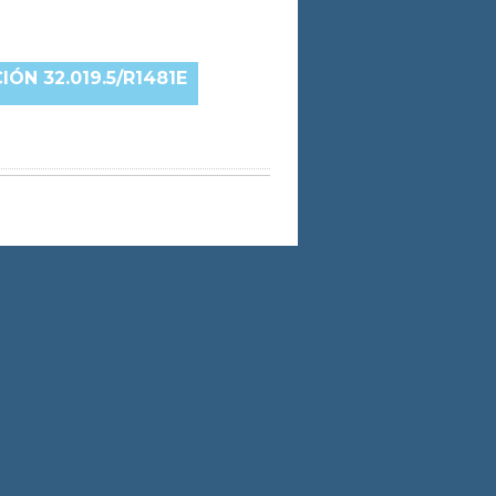
ÓN 32.019.5/R1481E